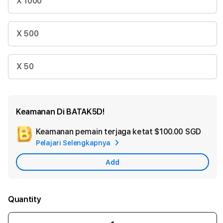
X 1000
X 500
X 50
Keamanan Di BATAK5D!
Keamanan pemain terjaga ketat
$100.00 SGD
Add
Pelajari Selengkapnya
Appl
Care
Add
Quantity