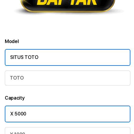
Model
SITUS TOTO
TOTO
Capacity
X 5000